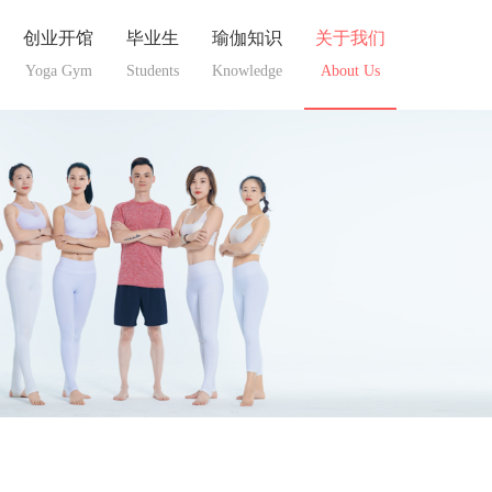
创业开馆
毕业生
瑜伽知识
关于我们
Yoga Gym
Students
Knowledge
About Us