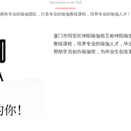
Introduction to the Hall
拥有专业的瑜伽团队，打造专业的瑜伽教练课程，培养专业的瑜伽人才！
厦门市同安区坤阳瑜伽馆又称坤阳瑜
教练课程，培养专业的瑜伽人才，毕
帮助学员创办瑜伽馆，为毕业生创造更多瑜伽可