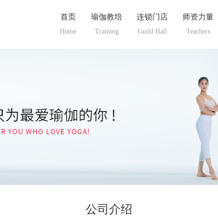
首页
瑜伽教培
连锁门店
师资力量
Home
Training
Guild Hall
Teachers
公司介绍