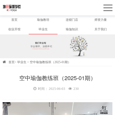
首页
瑜伽教培
连锁门店
师资力量
创业开馆
毕业生
瑜伽知识
关于我们
首页
>
毕业生
>
空中瑜伽教练班（2025-01期）
空中瑜伽教练班（2025-01期）
时间： 2025-06-03
230