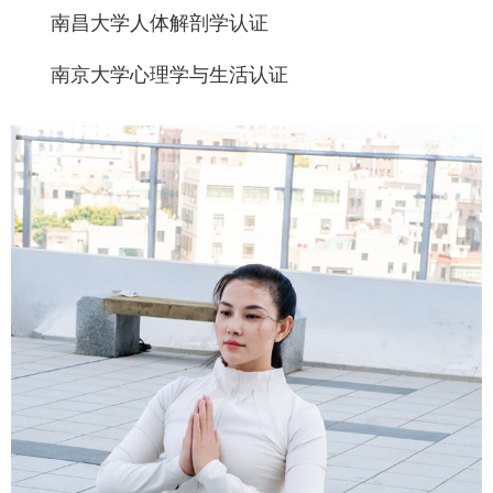
南昌大学人体解剖学认证
南京大学心理学与生活认证