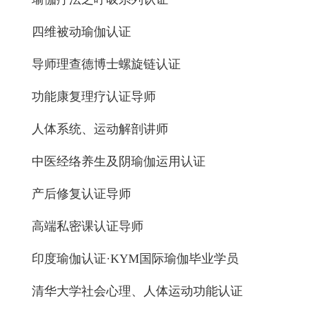
四维被动瑜伽认证
导师理查德博士螺旋链认证
功能康复理疗认证导师
人体系统、运动解剖讲师
中医经络养生及阴瑜伽运用认证
产后修复认证导师
高端私密课认证导师
印度瑜伽认证·KYM国际瑜伽毕业学员
清华大学社会心理、人体运动功能认证