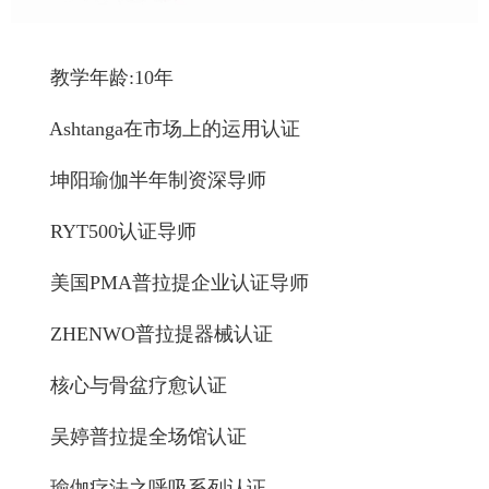
教学年龄:10年
Ashtanga在市场上的运用认证
坤阳瑜伽半年制资深导师
RYT500认证导师
美国PMA普拉提企业认证导师
ZHENWO普拉提器械认证
核心与骨盆疗愈认证
吴婷普拉提全场馆认证
瑜伽疗法之呼吸系列认证