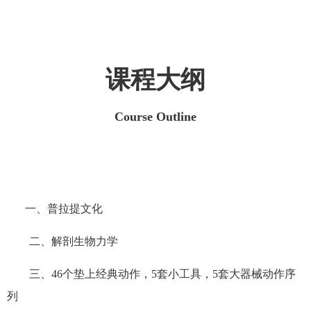
课程大纲
Course Outline
一、普拉提文化
二、解剖生物力学
三、46个垫上经典动作，5套小工具，5套大器械动作序
列