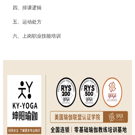
四、排课逻辑
五、运动处方
六、上岗职业技能培训