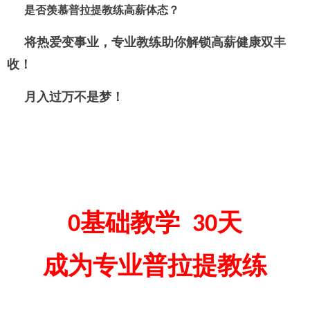
羡慕普拉提教练高薪体态？
是否
将热爱变事业，专业教练助你解锁高薪健康双丰
收！
月入过万不是梦！
基础教学
天
0
30
成为专业普拉提教练