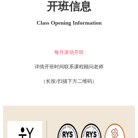
开班信息
Class Opening Information
每月滚动开班
详情开班时间联系课程顾问老师
（长按
扫描下方二维码）
/