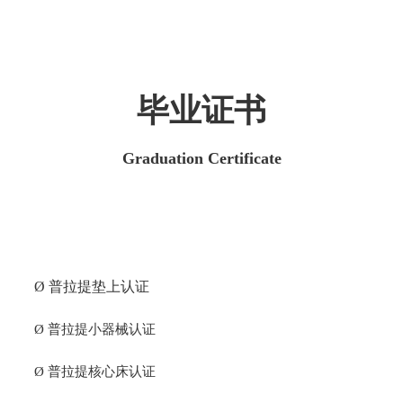
毕业证书
Graduation Certificate
Ø
普拉提垫上认证
Ø
普拉提小器械认证
Ø
普拉提核心床认证