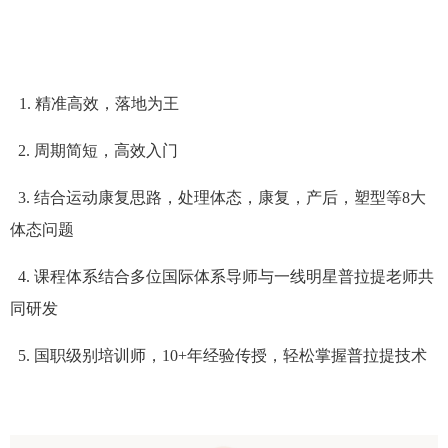
1
. 精准高效，落地为王
2. 周期简短，高效入门
3. 结合运动康复思路，处理体态，康复，产后，塑型等8大
体态问题
4. 课程体系结合多位国际体系导师与一线明星普拉提老师共
同研发
5. 国职级别培训师，10+年经验传授，轻松掌握普拉提技术