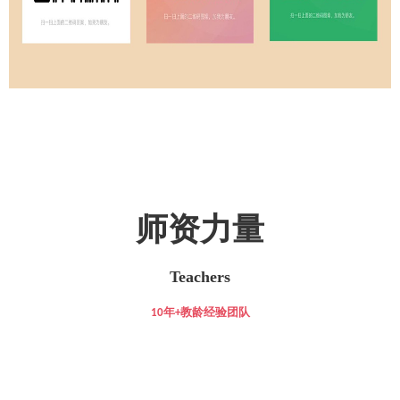
师资力量
Teachers
年
教龄经验团队
10
+