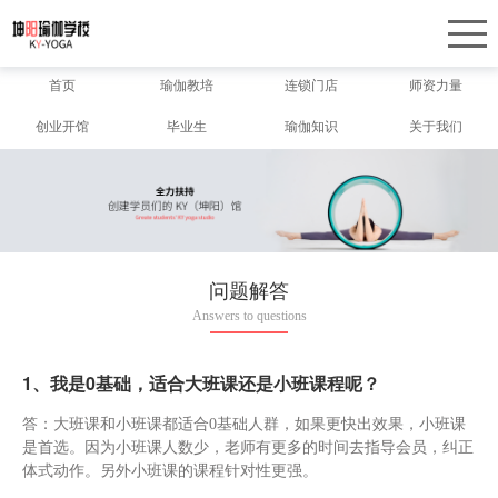
首页
瑜伽教培
连锁门店
师资力量
创业开馆
毕业生
瑜伽知识
关于我们
问题解答
Answers to questions
1、我是0基础，适合大班课还是小班课程呢？
答：大班课和小班课都适合0基础人群，如果更快出效果，小班课
是首选。因为小班课人数少，老师有更多的时间去指导会员，纠正
体式动作。另外小班课的课程针对性更强。