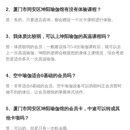
2、厦门市同安区坤阳瑜伽馆有没有体验课程？
答：有的。只要进店咨询，都会赠送一个次卡课程进行体验。
3、我体质比较弱，可以上坤阳瑜伽的高温课程吗？
答：体质较弱的会员，一般建议练习5-8次瑜伽课程后，就可以去
上一次高温瑜伽。坤阳的老师会根据您的身体上课情况，综合考虑
您是适合多久一次高温瑜伽。
4、空中瑜伽适合0基础的会员吗？
答：非常适合0基础的会员。空中瑜伽设备可以协助纠正会员暂时
做不到的体位。让会员很快的掌握体式动作。
5、厦门市同安区坤阳瑜伽馆的会员卡，中途可以转成其
他卡项吗？
答：可以的。但是只有一次机会哦。