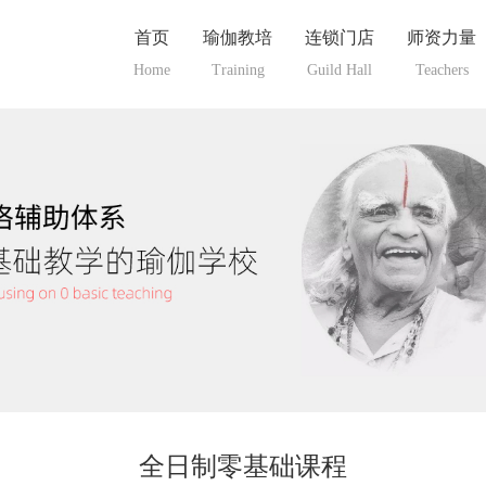
首页
瑜伽教培
连锁门店
师资力量
Home
Training
Guild Hall
Teachers
全日制零基础课程