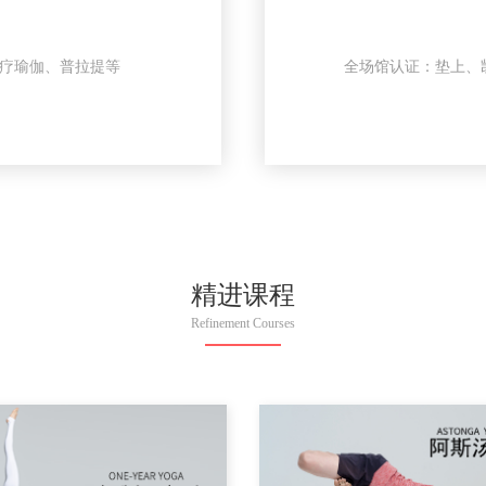
理疗瑜伽、普拉提等
全场馆认证：垫上、
精进课程
Refinement Courses