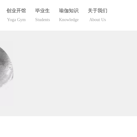
创业开馆
毕业生
瑜伽知识
关于我们
Yoga Gym
Students
Knowledge
About Us