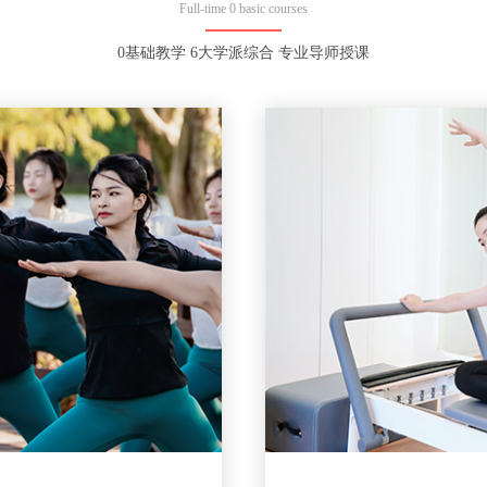
Full-time 0 basic courses
0基础教学 6大学派综合 专业导师授课